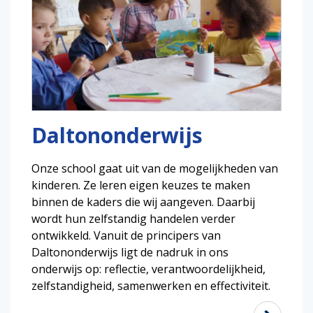
Daltononderwijs
Onze school gaat uit van de mogelijkheden van
kinderen. Ze leren eigen keuzes te maken
binnen de kaders die wij aangeven. Daarbij
wordt hun zelfstandig handelen verder
ontwikkeld. Vanuit de principers van
Daltononderwijs ligt de nadruk in ons
onderwijs op: reflectie, verantwoordelijkheid,
zelfstandigheid, samenwerken en effectiviteit.