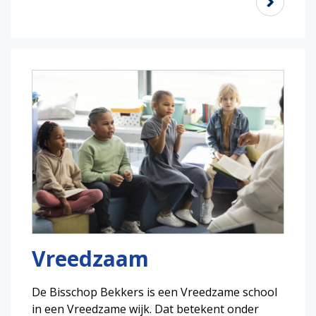
Vreedzaam
De Bisschop Bekkers is een Vreedzame school
in een Vreedzame wijk. Dat betekent onder