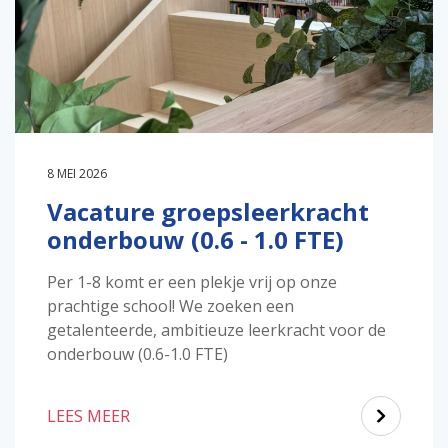
8 MEI 2026
Vacature groepsleerkracht
onderbouw (0.6 - 1.0 FTE)
Per 1-8 komt er een plekje vrij op onze
prachtige school! We zoeken een
getalenteerde, ambitieuze leerkracht voor de
onderbouw (0.6-1.0 FTE)
LEES MEER