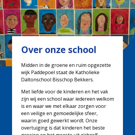
Over onze school
Midden in de groene en ruim opgezette
wijk Paddepoel staat de Katholieke
Daltonschool Bisschop Bekkers.
Met liefde voor de kinderen en het vak
zijn wij een school waar iedereen welkom
is en waar we met elkaar zorgen voor
een veilige en gemoedelijke sfeer,
waarin goed gewerkt wordt. Onze
overtuiging is dat kinderen het beste
groeien en het meeste uit zichzelf