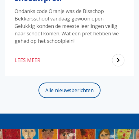
Ondanks code Oranje was de Bisschop
Bekkersschool vandaag gewoon open.
Gelukkig konden de meeste leerlingen veilig
naar school komen. Wat een pret hebben we
gehad op het schoolplein!
LEES MEER
Alle nieuwsberichten