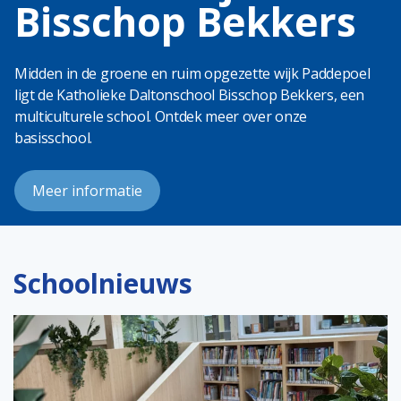
Bisschop Bekkers
Midden in de groene en ruim opgezette wijk Paddepoel
ligt de Katholieke Daltonschool Bisschop Bekkers, een
multiculturele school. Ontdek meer over onze
basisschool.
Meer informatie
Schoolnieuws