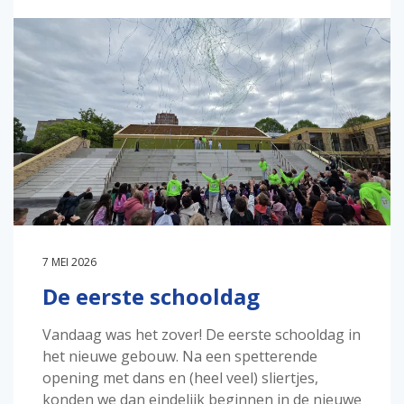
7 MEI 2026
De eerste schooldag
Vandaag was het zover! De eerste schooldag in
het nieuwe gebouw. Na een spetterende
opening met dans en (heel veel) sliertjes,
konden we dan eindelijk beginnen in de nieuwe