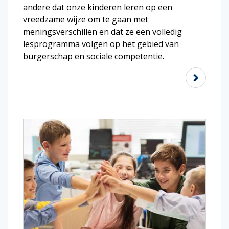
andere dat onze kinderen leren op een
vreedzame wijze om te gaan met
meningsverschillen en dat ze een volledig
lesprogramma volgen op het gebied van
burgerschap en sociale competentie.