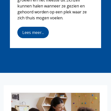
kunnen halen wanneer ze gezien en
gehoord worden op een plek waar ze
zich thuis mogen voelen.
Lees meer...