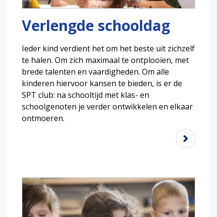
Verlengde schooldag
Ieder kind verdient het om het beste uit zichzelf
te halen. Om zich maximaal te ontplooien, met
brede talenten en vaardigheden. Om alle
kinderen hiervoor kansen te bieden, is er de
SPT club: na schooltijd met klas- en
schoolgenoten je verder ontwikkelen en elkaar
ontmoeren.