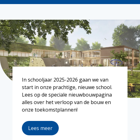
In schooljaar 2025-2026 gaan we van
start in onze prachtige, nieuwe school.
Lees op de speciale nieuwbouwpagina
alles over het verloop van de bouw en
onze toekomstplannen!
Lees meer