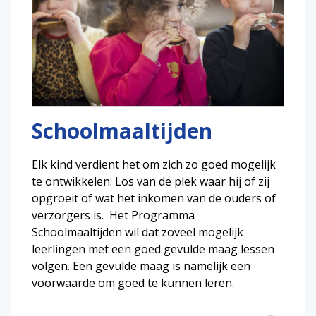
Schoolmaaltijden
Elk kind verdient het om zich zo goed mogelijk
te ontwikkelen. Los van de plek waar hij of zij
opgroeit of wat het inkomen van de ouders of
verzorgers is. Het Programma
Schoolmaaltijden wil dat zoveel mogelijk
leerlingen met een goed gevulde maag lessen
volgen. Een gevulde maag is namelijk een
voorwaarde om goed te kunnen leren.