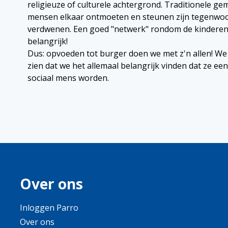
religieuze of culturele achtergrond. Traditionele 
mensen elkaar ontmoeten en steunen zijn tegenwoo
verdwenen. Een goed "netwerk" rondom de kinderen 
belangrijk!
Dus: opvoeden tot burger doen we met z'n allen! We
zien dat we het allemaal belangrijk vinden dat ze ee
sociaal mens worden.
Over ons
Inloggen Parro
Over ons