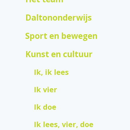
Daltononderwijs
Sport en bewegen
Kunst en cultuur
Ik, ik lees
Ik vier
Ik doe
Ik lees, vier, doe