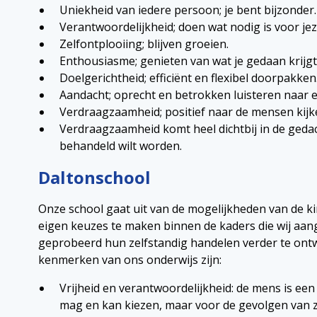
Uniekheid van iedere persoon; je bent bijzonder.
Verantwoordelijkheid; doen wat nodig is voor jez
Zelfontplooiing; blijven groeien.
Enthousiasme; genieten van wat je gedaan krijgt
Doelgerichtheid; efficiënt en flexibel doorpakken
Aandacht; oprecht en betrokken luisteren naar e
Verdraagzaamheid; positief naar de mensen kijk
Verdraagzaamheid komt heel dichtbij in de gedach
behandeld wilt worden.
Daltonschool
Onze school gaat uit van de mogelijkheden van de ki
eigen keuzes te maken binnen de kaders die wij aan
geprobeerd hun zelfstandig handelen verder te ont
kenmerken van ons onderwijs zijn:
Vrijheid en verantwoordelijkheid: de mens is een
mag en kan kiezen, maar voor de gevolgen van zi