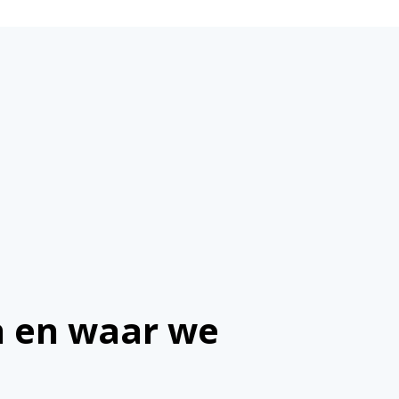
n en waar we