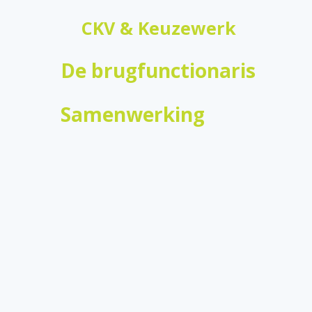
CKV & Keuzewerk
De brugfunctionaris
Samenwerking