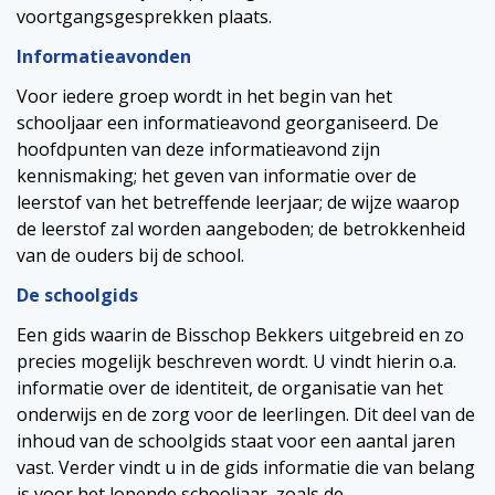
voortgangsgesprekken plaats.
Informatieavonden
Voor iedere groep wordt in het begin van het
schooljaar een informatieavond georganiseerd. De
hoofdpunten van deze informatieavond zijn
kennismaking; het geven van informatie over de
leerstof van het betreffende leerjaar; de wijze waarop
de leerstof zal worden aangeboden; de betrokkenheid
van de ouders bij de school.
De schoolgids
Een gids waarin de Bisschop Bekkers uitgebreid en zo
precies mogelijk beschreven wordt. U vindt hierin o.a.
informatie over de identiteit, de organisatie van het
onderwijs en de zorg voor de leerlingen. Dit deel van de
inhoud van de schoolgids staat voor een aantal jaren
vast. Verder vindt u in de gids informatie die van belang
is voor het lopende schooljaar, zoals de