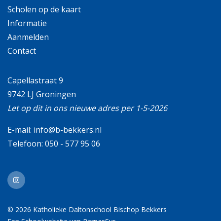
Scholen op de kaart
Informatie
Aanmelden
Contact
Capellastraat 9
9742 LJ Groningen
Let op dit in ons nieuwe adres per 1-5-2026
E-mail:
info@b-bekkers.nl
Telefoon:
050 - 577 95 06
© 2026 Katholieke Daltonschool Bischop Bekkers