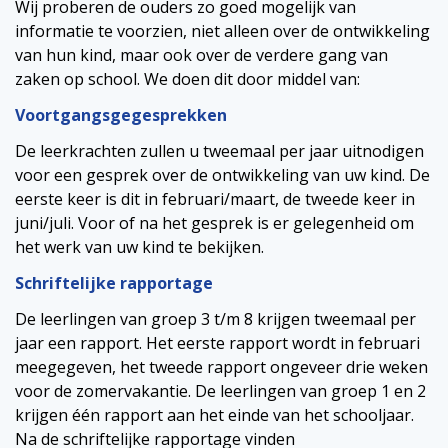
Wij proberen de ouders zo goed mogelijk van
informatie te voorzien, niet alleen over de ontwikkeling
van hun kind, maar ook over de verdere gang van
zaken op school. We doen dit door middel van:
Voortgangsgegesprekken
De leerkrachten zullen u tweemaal per jaar uitnodigen
voor een gesprek over de ontwikkeling van uw kind. De
eerste keer is dit in februari/maart, de tweede keer in
juni/juli. Voor of na het gesprek is er gelegenheid om
het werk van uw kind te bekijken.
Schriftelijke rapportage
De leerlingen van groep 3 t/m 8 krijgen tweemaal per
jaar een rapport. Het eerste rapport wordt in februari
meegegeven, het tweede rapport ongeveer drie weken
voor de zomervakantie. De leerlingen van groep 1 en 2
krijgen één rapport aan het einde van het schooljaar.
Na de schriftelijke rapportage vinden