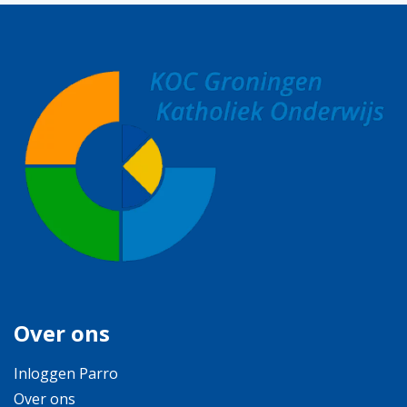
Over ons
Inloggen Parro
Over ons