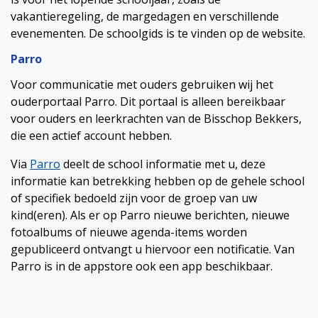
vakantieregeling, de margedagen en verschillende
evenementen. De schoolgids is te vinden op de website.
Parro
Voor communicatie met ouders gebruiken wij het
ouderportaal Parro. Dit portaal is alleen bereikbaar
voor ouders en leerkrachten van de Bisschop Bekkers,
die een actief account hebben.
Via
Parro
deelt de school informatie met u, deze
informatie kan betrekking hebben op de gehele school
of specifiek bedoeld zijn voor de groep van uw
kind(eren). Als er op Parro nieuwe berichten, nieuwe
fotoalbums of nieuwe agenda-items worden
gepubliceerd ontvangt u hiervoor een notificatie. Van
Parro is in de appstore ook een app beschikbaar.