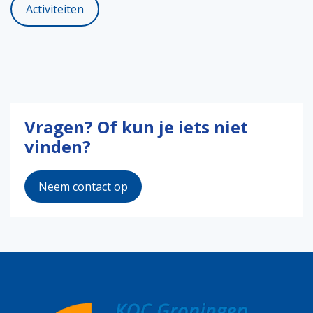
Activiteiten
Vragen? Of kun je iets niet
vinden?
Neem contact op