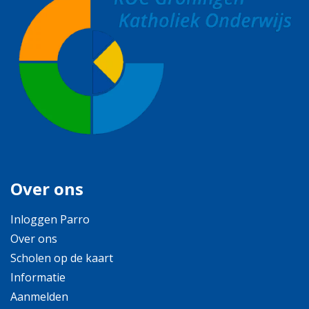
Over ons
Inloggen Parro
Over ons
Scholen op de kaart
Informatie
Aanmelden