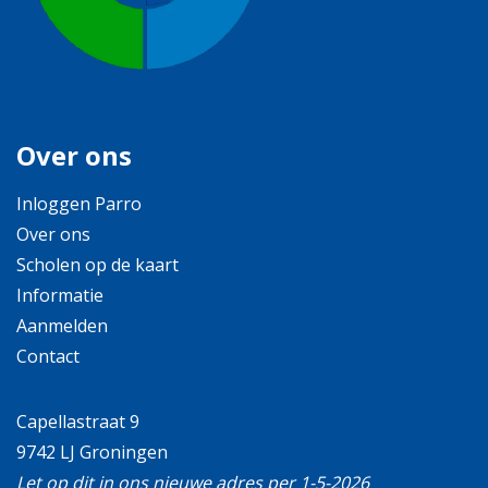
Over ons
Inloggen Parro
Over ons
Scholen op de kaart
Informatie
Aanmelden
Contact
Capellastraat 9
9742 LJ Groningen
Let op dit in ons nieuwe adres per 1-5-2026