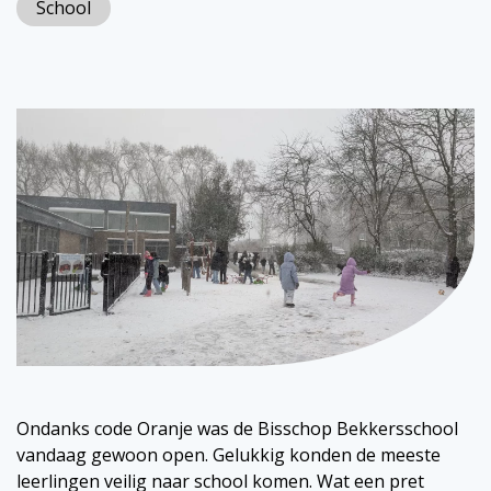
School
Ondanks code Oranje was de Bisschop Bekkersschool
vandaag gewoon open. Gelukkig konden de meeste
leerlingen veilig naar school komen. Wat een pret