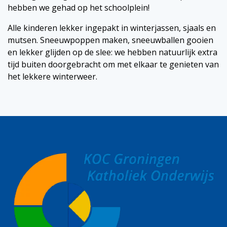
hebben we gehad op het schoolplein!
Alle kinderen lekker ingepakt in winterjassen, sjaals en
mutsen. Sneeuwpoppen maken, sneeuwballen gooien
en lekker glijden op de slee: we hebben natuurlijk extra
tijd buiten doorgebracht om met elkaar te genieten van
het lekkere winterweer.