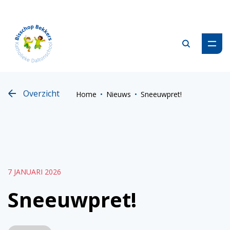
Zoeken
Overzicht
Home
Nieuws
Sneeuwpret!
7 JANUARI 2026
Sneeuwpret!